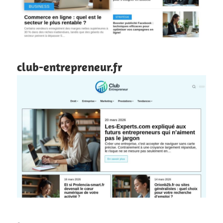
club-entrepreneur.fr