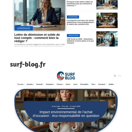
surf-blog.fr