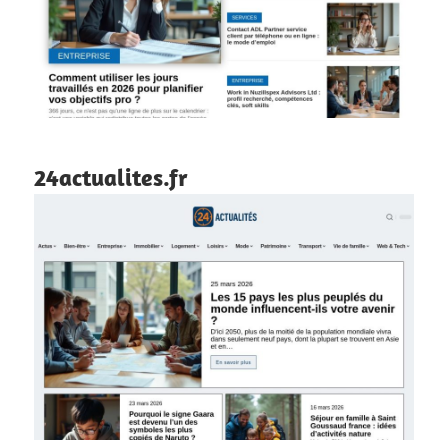
24actualites.fr