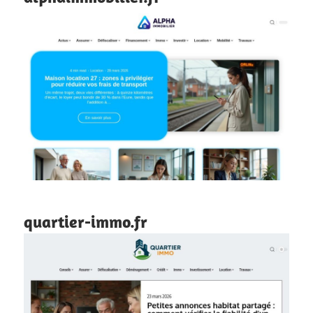
quartier-immo.fr