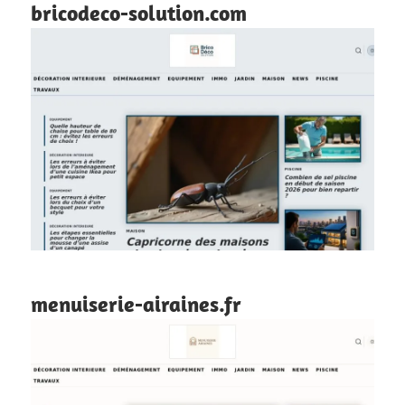
bricodeco-solution.com
menuiserie-airaines.fr