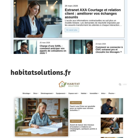
habitatsolutions.fr