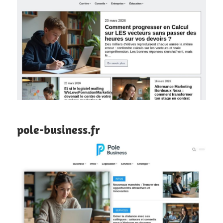
pole-business.fr