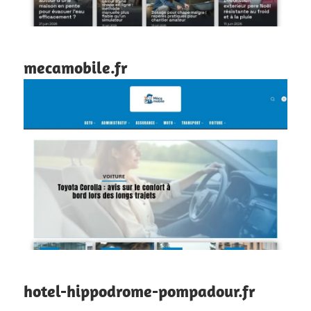
mecamobile.fr
hotel-hippodrome-pompadour.fr