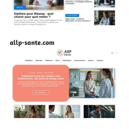
allp-sante.com