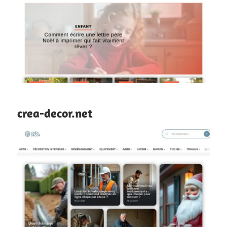
crea-decor.net