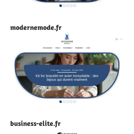
modernemode.fr
business-elite.fr