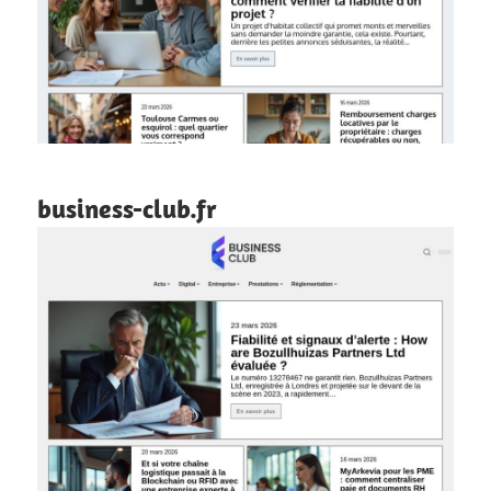
business-club.fr