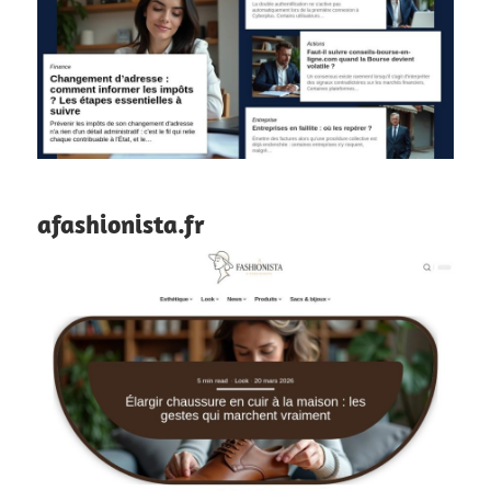
afashionista.fr