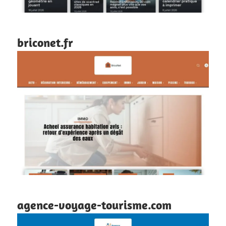
briconet.fr
agence-voyage-tourisme.com