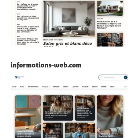
informations-web.com