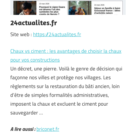
24actualites.fr
Site web :
https://24actualites.fr
Chaux vs ciment : les avantages de choisir la chaux
pour vos constructions
Un décret, une pierre. Voilà le genre de décision qui
façonne nos villes et protège nos villages. Les
règlements sur la restauration du bâti ancien, loin
d’être de simples formalités administratives,
imposent la chaux et excluent le ciment pour
sauvegarder …
A lire aussi :
briconet.fr