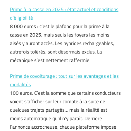
Prime à la casse en 2025 : état actuel et conditions
d’éligibilité
8 000 euros : c’est le plafond pour la prime à la
casse en 2025, mais seuls les foyers les moins
aisés y auront accès. Les hybrides rechargeables,
autrefois tolérés, sont désormais exclus. La
mécanique s’est nettement raffermie.
Prime de covoiturage : tout sur les avantages et les
modalités
100 euros. C’est la somme que certains conducteurs
voient s’afficher sur leur compte à la suite de
quelques trajets partagés… mais la réalité est
moins automatique qu’il n’y paraît. Derrière
l’annonce accrocheuse, chaque plateforme impose