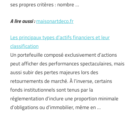
ses propres critères : nombre …
A lire aussi :
maisonartdeco.fr
Les principaux types d’actifs financiers et leur
classification
Un portefeuille composé exclusivement d’actions
peut afficher des performances spectaculaires, mais
aussi subir des pertes majeures lors des
retournements de marché. À l’inverse, certains
fonds institutionnels sont tenus par la
réglementation d’inclure une proportion minimale
d’obligations ou d’immobilier, même en …