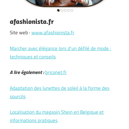
afashionista.fr
Site web :
www.afashionista.fr
Marcher avec élégance lors d’un défilé de mode :
techniques et conseils
A lire également :
briconet.fr
Adaptation des lunettes de soleil à la forme des
sourcils
Localisation du magasin Shein en Belgique et
informations pratiques