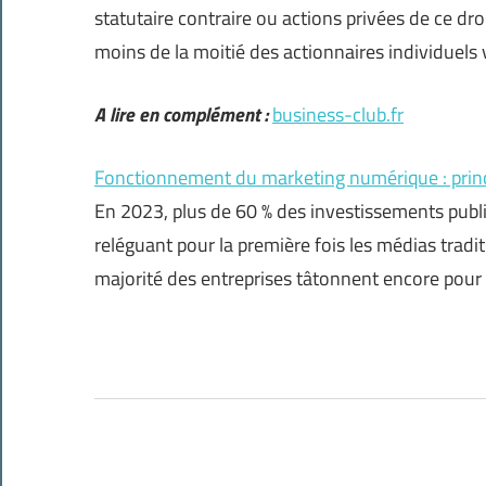
statutaire contraire ou actions privées de ce dro
moins de la moitié des actionnaires individuels
A lire en complément :
business-club.fr
Fonctionnement du marketing numérique : princi
En 2023, plus de 60 % des investissements publi
reléguant pour la première fois les médias tradi
majorité des entreprises tâtonnent encore pour 