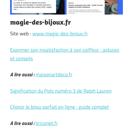
magie-des-bijoux.fr
Site web :
www.magie-des-bijoux.fr
Exprimer son insatisfaction à son coiffeur : astuces
et conseils
A lire aussi :
maisonartdeco.fr
Signification du Polo numéro 3 de Ralph Lauren
Choisir le bijou parfait en ligne : guide complet
A lire aussi :
briconet.fr