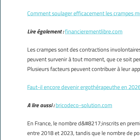
Comment soulager efficacement les crampes mu
Lire également :
financierementlibre.com
Les crampes sont des contractions involontaire
peuvent survenir à tout moment, que ce soit pe
Plusieurs facteurs peuvent contribuer à leur
Faut-il encore devenir ergothérapeuthe en 2026
A lire aussi :
bricodeco-solution.com
En France, le nombre d&#8217;inscrits en pre
entre 2018 et 2023, tandis que le nombre de po