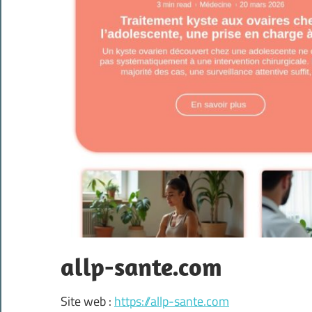
allp-sante.com
Site web :
https://allp-sante.com