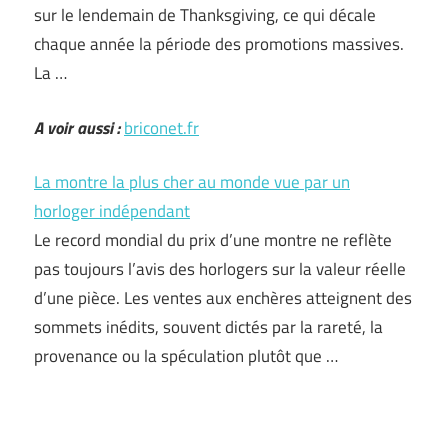
sur le lendemain de Thanksgiving, ce qui décale
chaque année la période des promotions massives.
La …
A voir aussi :
briconet.fr
La montre la plus cher au monde vue par un
horloger indépendant
Le record mondial du prix d’une montre ne reflète
pas toujours l’avis des horlogers sur la valeur réelle
d’une pièce. Les ventes aux enchères atteignent des
sommets inédits, souvent dictés par la rareté, la
provenance ou la spéculation plutôt que …