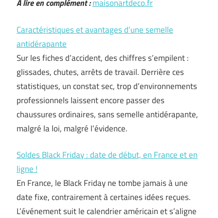
A lire en complément :
maisonartdeco.fr
Caractéristiques et avantages d’une semelle
antidérapante
Sur les fiches d’accident, des chiffres s’empilent :
glissades, chutes, arrêts de travail. Derrière ces
statistiques, un constat sec, trop d’environnements
professionnels laissent encore passer des
chaussures ordinaires, sans semelle antidérapante,
malgré la loi, malgré l’évidence.
Soldes Black Friday : date de début, en France et en
ligne !
En France, le Black Friday ne tombe jamais à une
date fixe, contrairement à certaines idées reçues.
L’événement suit le calendrier américain et s’aligne