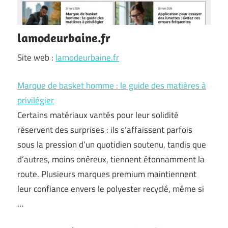
lamodeurbaine.fr
Site web :
lamodeurbaine.fr
Marque de basket homme : le guide des matières à
privilégier
Certains matériaux vantés pour leur solidité
réservent des surprises : ils s’affaissent parfois
sous la pression d’un quotidien soutenu, tandis que
d’autres, moins onéreux, tiennent étonnamment la
route. Plusieurs marques premium maintiennent
leur confiance envers le polyester recyclé, même si
…