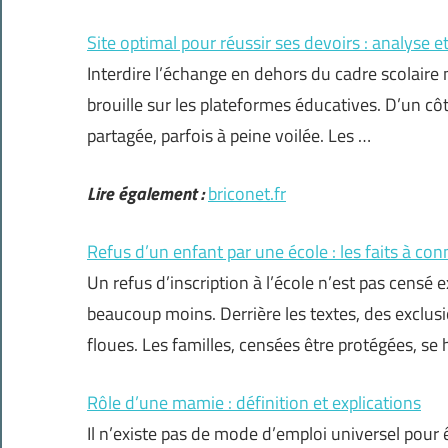
Site optimal pour réussir ses devoirs : analyse e
Interdire l’échange en dehors du cadre scolaire ne
brouille sur les plateformes éducatives. D’un côt
partagée, parfois à peine voilée. Les …
Lire également :
briconet.fr
Refus d’un enfant par une école : les faits à con
Un refus d’inscription à l’école n’est pas censé exis
beaucoup moins. Derrière les textes, des exclus
floues. Les familles, censées être protégées, se
Rôle d’une mamie : définition et explications
Il n’existe pas de mode d’emploi universel pour 