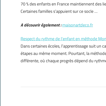
70 % des enfants en France maintiennent des lie
Certaines familles s’appuient sur ce socle …
A découvrir également :
maisonartdeco.fr
Respect du rythme de l’enfant en méthode Mon
Dans certaines écoles, l’apprentissage suit un 
étapes au même moment. Pourtant, la méthode 
différente, où chaque progrès dépend du rythme 