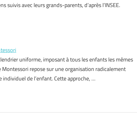
ns suivis avec leurs grands-parents, d’après l’INSEE.
tessori
calendrier uniforme, imposant à tous les enfants les mêmes
Montessori repose sur une organisation radicalement
individuel de l’enfant. Cette approche, …