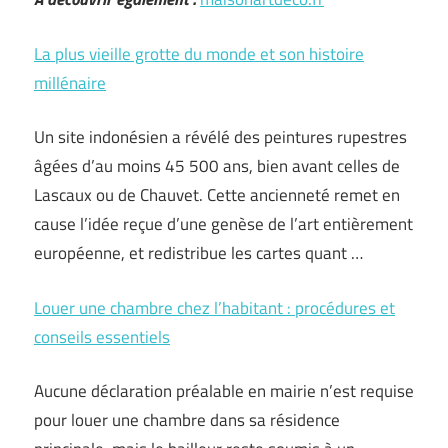
La plus vieille grotte du monde et son histoire
millénaire
Un site indonésien a révélé des peintures rupestres
âgées d’au moins 45 500 ans, bien avant celles de
Lascaux ou de Chauvet. Cette ancienneté remet en
cause l’idée reçue d’une genèse de l’art entièrement
européenne, et redistribue les cartes quant …
Louer une chambre chez l’habitant : procédures et
conseils essentiels
Aucune déclaration préalable en mairie n’est requise
pour louer une chambre dans sa résidence