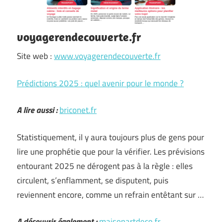
voyagerendecouverte.fr
Site web :
www.voyagerendecouverte.fr
Prédictions 2025 : quel avenir pour le monde ?
A lire aussi :
briconet.fr
Statistiquement, il y aura toujours plus de gens pour
lire une prophétie que pour la vérifier. Les prévisions
entourant 2025 ne dérogent pas à la règle : elles
circulent, s’enflamment, se disputent, puis
reviennent encore, comme un refrain entêtant sur …
A découvrir également :
maisonartdeco.fr