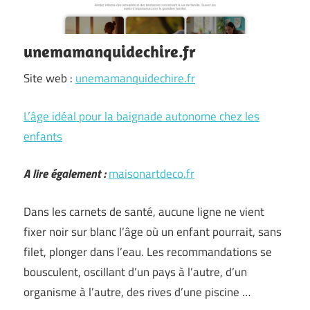
unemamanquidechire.fr
Site web :
unemamanquidechire.fr
L’âge idéal pour la baignade autonome chez les
enfants
A lire également :
maisonartdeco.fr
Dans les carnets de santé, aucune ligne ne vient
fixer noir sur blanc l’âge où un enfant pourrait, sans
filet, plonger dans l’eau. Les recommandations se
bousculent, oscillant d’un pays à l’autre, d’un
organisme à l’autre, des rives d’une piscine …