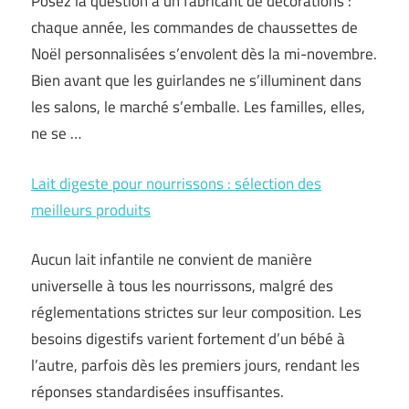
Posez la question à un fabricant de décorations :
chaque année, les commandes de chaussettes de
Noël personnalisées s’envolent dès la mi-novembre.
Bien avant que les guirlandes ne s’illuminent dans
les salons, le marché s’emballe. Les familles, elles,
ne se …
Lait digeste pour nourrissons : sélection des
meilleurs produits
Aucun lait infantile ne convient de manière
universelle à tous les nourrissons, malgré des
réglementations strictes sur leur composition. Les
besoins digestifs varient fortement d’un bébé à
l’autre, parfois dès les premiers jours, rendant les
réponses standardisées insuffisantes.