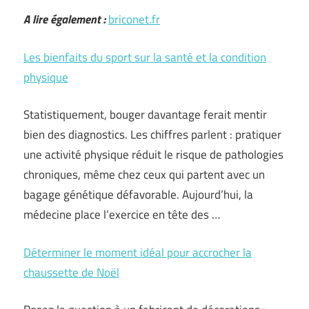
A lire également :
briconet.fr
Les bienfaits du sport sur la santé et la condition
physique
Statistiquement, bouger davantage ferait mentir
bien des diagnostics. Les chiffres parlent : pratiquer
une activité physique réduit le risque de pathologies
chroniques, même chez ceux qui partent avec un
bagage génétique défavorable. Aujourd’hui, la
médecine place l’exercice en tête des …
Déterminer le moment idéal pour accrocher la
chaussette de Noël