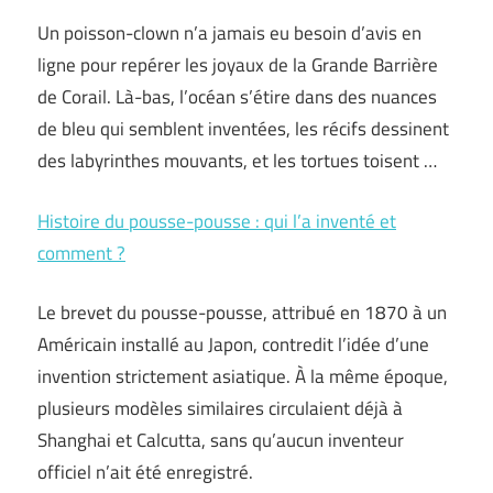
Un poisson-clown n’a jamais eu besoin d’avis en
ligne pour repérer les joyaux de la Grande Barrière
de Corail. Là-bas, l’océan s’étire dans des nuances
de bleu qui semblent inventées, les récifs dessinent
des labyrinthes mouvants, et les tortues toisent …
Histoire du pousse-pousse : qui l’a inventé et
comment ?
Le brevet du pousse-pousse, attribué en 1870 à un
Américain installé au Japon, contredit l’idée d’une
invention strictement asiatique. À la même époque,
plusieurs modèles similaires circulaient déjà à
Shanghai et Calcutta, sans qu’aucun inventeur
officiel n’ait été enregistré.