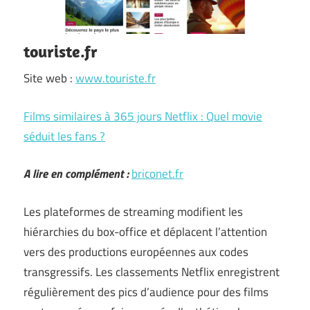
touriste.fr
Site web :
www.touriste.fr
Films similaires à 365 jours Netflix : Quel movie
séduit les fans ?
A lire en complément :
briconet.fr
Les plateformes de streaming modifient les
hiérarchies du box-office et déplacent l’attention
vers des productions européennes aux codes
transgressifs. Les classements Netflix enregistrent
régulièrement des pics d’audience pour des films