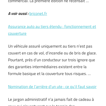
commercial. La première édition ne recensait …
A voir aussi :
briconet.fr
Assurance auto au tiers étendu : fonctionnement et
couverture
Un véhicule assuré uniquement au tiers n’est pas
couvert en cas de vol, d’incendie ou de bris de glace.
Pourtant, près d’un conducteur sur trois ignore que
des garanties intermédiaires existent entre la
formule basique et la couverture tous risques. …
Nomination de l’arrière d’un ute : ce qu’il faut savoir
Le jargon administratif n’a jamais fait de cadeau à