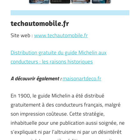
techautomobile.fr
Site web :
www.techautomobile.fr
Distribution gratuite du guide Michelin aux
conducteurs : les raisons historiques
A découvrir également :
maisonartdeco.fr
En 1900, le guide Michelin a été distribué
gratuitement à des conducteurs français, malgré
son impression coûteuse. Cette stratégie,
inhabituelle pour une publication aussi soignée, ne
s’expliquait ni par l’altruisme ni par un désintérêt