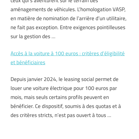
ceux qui s’aventurent sur le terrain des
aménagements de véhicules. L’homologation VASP,
en matière de nomination de l’arrière d’un utilitaire,
ne fait pas exception. Entre exigences pointilleuses
sur la gestion des …
Accès à la voiture à 100 euros : critères d’éligibilité
et bénéficiaires
Depuis janvier 2024, le leasing social permet de
louer une voiture électrique pour 100 euros par
mois, mais seuls certains profils peuvent en
bénéficier. Ce dispositif, soumis à des quotas et à
des critères stricts, n’est pas ouvert à tous …