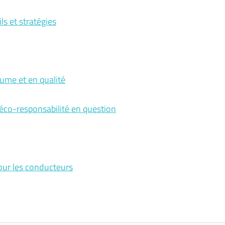
ls et stratégies
lume et en qualité
 éco-responsabilité en question
pour les conducteurs