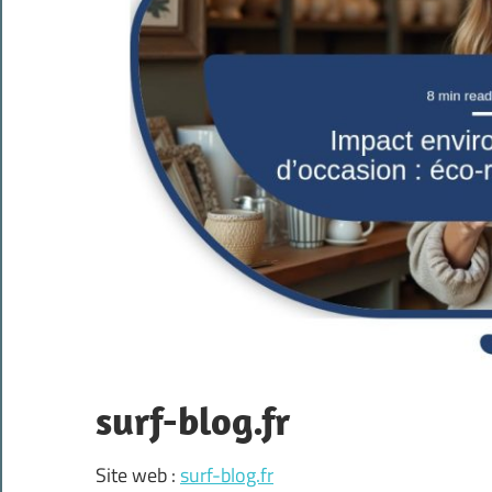
surf-blog.fr
Site web :
surf-blog.fr