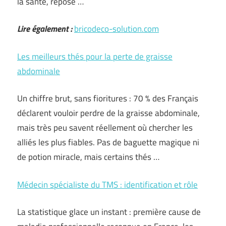
la santé, repose …
Lire également :
bricodeco-solution.com
Les meilleurs thés pour la perte de graisse
abdominale
Un chiffre brut, sans fioritures : 70 % des Français
déclarent vouloir perdre de la graisse abdominale,
mais très peu savent réellement où chercher les
alliés les plus fiables. Pas de baguette magique ni
de potion miracle, mais certains thés …
Médecin spécialiste du TMS : identification et rôle
La statistique glace un instant : première cause de