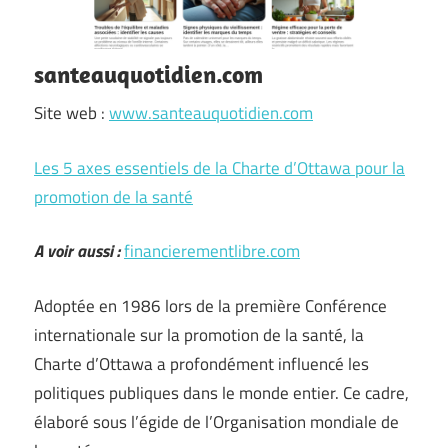
santeauquotidien.com
Site web :
www.santeauquotidien.com
Les 5 axes essentiels de la Charte d’Ottawa pour la
promotion de la santé
A voir aussi :
financierementlibre.com
Adoptée en 1986 lors de la première Conférence
internationale sur la promotion de la santé, la
Charte d’Ottawa a profondément influencé les
politiques publiques dans le monde entier. Ce cadre,
élaboré sous l’égide de l’Organisation mondiale de