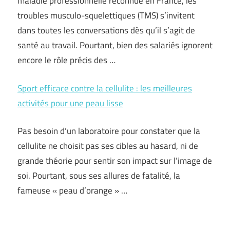
maladie professionnelle reconnue en France, les
troubles musculo-squelettiques (TMS) s’invitent
dans toutes les conversations dès qu’il s’agit de
santé au travail. Pourtant, bien des salariés ignorent
encore le rôle précis des …
Sport efficace contre la cellulite : les meilleures
activités pour une peau lisse
Pas besoin d’un laboratoire pour constater que la
cellulite ne choisit pas ses cibles au hasard, ni de
grande théorie pour sentir son impact sur l’image de
soi. Pourtant, sous ses allures de fatalité, la
fameuse « peau d’orange » …