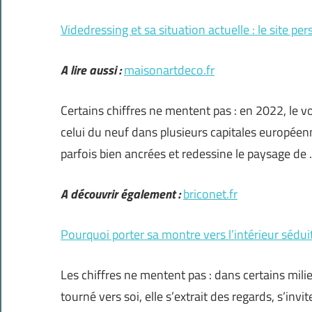
Videdressing et sa situation actuelle : le site pers
A lire aussi :
maisonartdeco.fr
Certains chiffres ne mentent pas : en 2022, le
celui du neuf dans plusieurs capitales européen
parfois bien ancrées et redessine le paysage de
A découvrir également :
briconet.fr
Pourquoi porter sa montre vers l’intérieur sédui
Les chiffres ne mentent pas : dans certains mili
tourné vers soi, elle s’extrait des regards, s’in