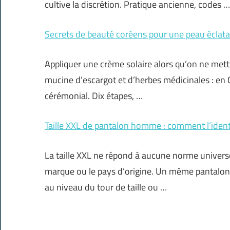
cultive la discrétion. Pratique ancienne, codes …
Secrets de beauté coréens pour une peau éclat
Appliquer une crème solaire alors qu’on ne mett
mucine d’escargot et d’herbes médicinales : en C
cérémonial. Dix étapes, …
Taille XXL de pantalon homme : comment l’identi
La taille XXL ne répond à aucune norme universel
marque ou le pays d’origine. Un même pantalon, 
au niveau du tour de taille ou …