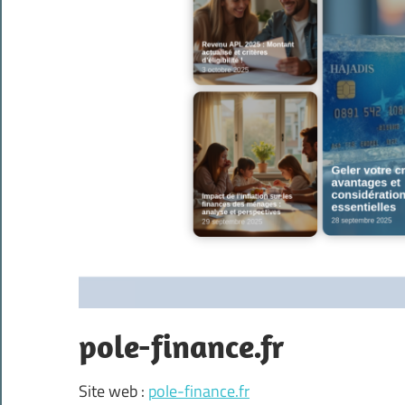
pole-finance.fr
Site web :
pole-finance.fr