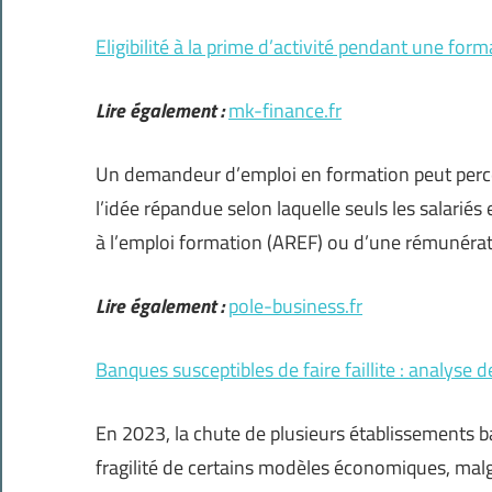
Eligibilité à la prime d’activité pendant une for
Lire également :
mk-finance.fr
Un demandeur d’emploi en formation peut percev
l’idée répandue selon laquelle seuls les salariés
à l’emploi formation (AREF) ou d’une rémunéra
Lire également :
pole-business.fr
Banques susceptibles de faire faillite : analyse d
En 2023, la chute de plusieurs établissements b
fragilité de certains modèles économiques, malg