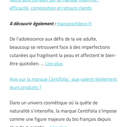
efficacité, composition et retours clients
A découvrir également :
maisonartdeco.fr
De l’adolescence aux défis de la vie adulte,
beaucoup se retrouvent face à des imperfections
cutanées qui fragilisent la peau et affectent le bien-
être quotidien. …
Lire plus
Avis sur la marque Centifolia : que valent réellement
leurs produits ?
Dans un univers cosmétique où la quête de
naturalité s’intensifie, la marque Centifolia s’impose
comme une figure majeure du bio français depuis