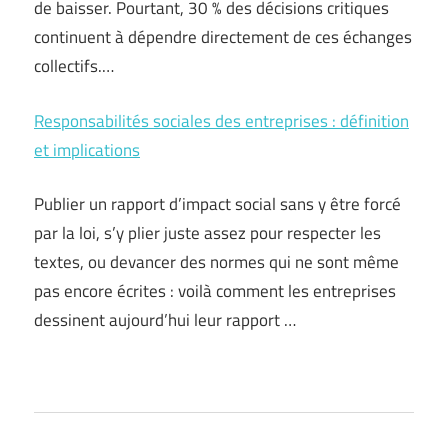
de baisser. Pourtant, 30 % des décisions critiques
continuent à dépendre directement de ces échanges
collectifs.…
Responsabilités sociales des entreprises : définition
et implications
Publier un rapport d’impact social sans y être forcé
par la loi, s’y plier juste assez pour respecter les
textes, ou devancer des normes qui ne sont même
pas encore écrites : voilà comment les entreprises
dessinent aujourd’hui leur rapport …