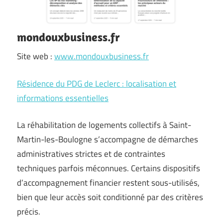
mondouxbusiness.fr
Site web :
www.mondouxbusiness.fr
Résidence du PDG de Leclerc : localisation et
informations essentielles
La réhabilitation de logements collectifs à Saint-
Martin-les-Boulogne s’accompagne de démarches
administratives strictes et de contraintes
techniques parfois méconnues. Certains dispositifs
d’accompagnement financier restent sous-utilisés,
bien que leur accès soit conditionné par des critères
précis.