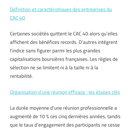
Définition et caractéristiques des entreprises du
CAC 40
Certaines sociétés quittent le CAC 40 alors qu’elles
affichent des bénéfices records. D’autres intègrent
l’indice sans figurer parmi les plus grandes
capitalisations boursières françaises. Les règles de
sélection ne se limitent ni à la taille ni à la
rentabilité.
Organisation d’une réunion efficace : les étapes clés
La durée moyenne d’une réunion professionnelle a
augmenté de 10 % ces cinq dernières années, tandis
que le taux d’engagement des participants ne cesse