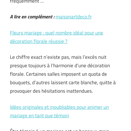
fréquemment …
A lire en complément :
maisonartdeco.fr
Fleurs mariage : quel nombre idéal pour une
décoration florale réussie ?
Le chiffre exact n’existe pas, mais l’excès nuit
presque toujours à l’harmonie d’une décoration
florale. Certaines salles imposent un quota de
bouquets, d’autres laissent carte blanche, quitte à
provoquer des hésitations inattendues.
Idées originales et inoubliables pour animer un
mariage en tant que témoin