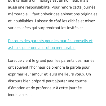
Être témoin à un mariage est un honneur, mais
aussi une responsabilité. Pour rendre cette journée
mémorable, il faut prévoir des animations originales
et inoubliables. Laissez de côté les clichés et misez
sur des idées qui surprendront les invités et …
Discours des parents pour les mariés : conseils et
astuces pour une allocution mémorable
Lorsque vient le grand jour, les parents des mariés
ont souvent l’honneur de prendre la parole pour
exprimer leur amour et leurs meilleurs vœux. Un
discours bien préparé peut ajouter une touche
d’émotion et de profondeur à cette journée
inoubliable. …