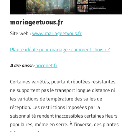
mariageetvous.fr
Site web :
www.mariageetvous.fr
Plante idéale pour mariage : comment choisir ?
A lire aussi :
briconet.fr
Certaines variétés, pourtant réputées résistantes,
ne supportent pas le transport longue distance ni
les variations de température des salles de
réception. Les restrictions imposées par la
saisonnalité rendent inaccessibles certaines fleurs
populaires, même en serre. À l’inverse, des plantes