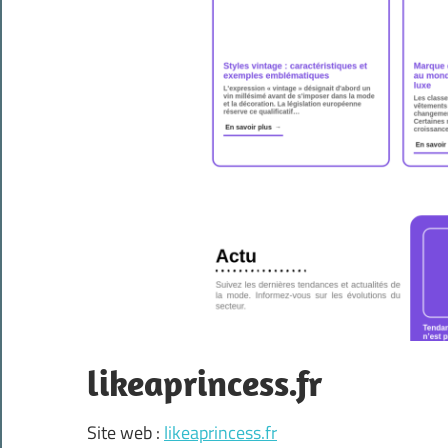
likeaprincess.fr
Site web :
likeaprincess.fr