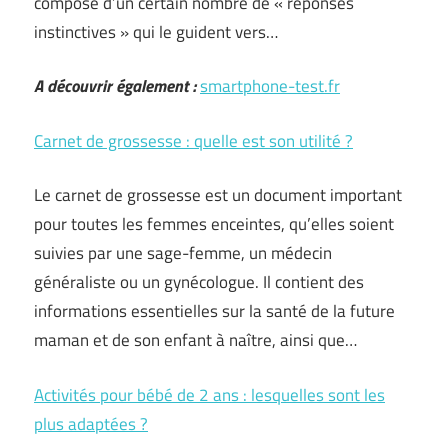
composé d’un certain nombre de « réponses
instinctives » qui le guident vers…
A découvrir également :
smartphone-test.fr
Carnet de grossesse : quelle est son utilité ?
Le carnet de grossesse est un document important
pour toutes les femmes enceintes, qu’elles soient
suivies par une sage-femme, un médecin
généraliste ou un gynécologue. Il contient des
informations essentielles sur la santé de la future
maman et de son enfant à naître, ainsi que…
Activités pour bébé de 2 ans : lesquelles sont les
plus adaptées ?