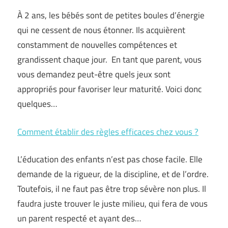
À 2 ans, les bébés sont de petites boules d’énergie
qui ne cessent de nous étonner. Ils acquièrent
constamment de nouvelles compétences et
grandissent chaque jour. En tant que parent, vous
vous demandez peut-être quels jeux sont
appropriés pour favoriser leur maturité. Voici donc
quelques…
Comment établir des règles efficaces chez vous ?
L’éducation des enfants n’est pas chose facile. Elle
demande de la rigueur, de la discipline, et de l’ordre.
Toutefois, il ne faut pas être trop sévère non plus. Il
faudra juste trouver le juste milieu, qui fera de vous
un parent respecté et ayant des…