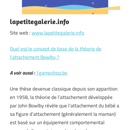
lapetitegalerie.info
Site web :
www.lapetitegalerie.info
Quel est le concept de base de la théorie de
l’attachement Bowlby ?
A voir aussi :
1gameshop.be
Une thèse devenue classique depuis son apparition
en 1958, la théorie de l’attachement développée
par John Bowlby révèle que l’attachement du bébé a
sa figure d’attachement (généralement la maman)
est basé sur un équipement comportemental