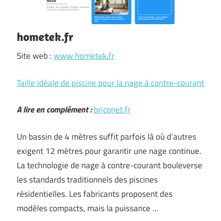
hometek.fr
Site web :
www.hometek.fr
Taille idéale de piscine pour la nage à contre-courant
A lire en complément :
briconet.fr
Un bassin de 4 mètres suffit parfois là où d’autres
exigent 12 mètres pour garantir une nage continue.
La technologie de nage à contre-courant bouleverse
les standards traditionnels des piscines
résidentielles. Les fabricants proposent des
modèles compacts, mais la puissance …