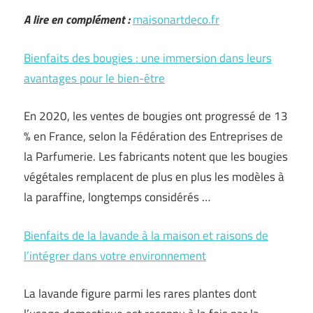
A lire en complément :
maisonartdeco.fr
Bienfaits des bougies : une immersion dans leurs
avantages pour le bien-être
En 2020, les ventes de bougies ont progressé de 13
% en France, selon la Fédération des Entreprises de
la Parfumerie. Les fabricants notent que les bougies
végétales remplacent de plus en plus les modèles à
la paraffine, longtemps considérés …
Bienfaits de la lavande à la maison et raisons de
l’intégrer dans votre environnement
La lavande figure parmi les rares plantes dont