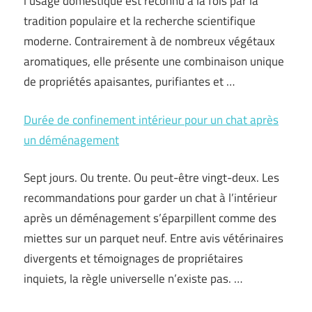
l’usage domestique est reconnu à la fois par la
tradition populaire et la recherche scientifique
moderne. Contrairement à de nombreux végétaux
aromatiques, elle présente une combinaison unique
de propriétés apaisantes, purifiantes et …
Durée de confinement intérieur pour un chat après
un déménagement
Sept jours. Ou trente. Ou peut-être vingt-deux. Les
recommandations pour garder un chat à l’intérieur
après un déménagement s’éparpillent comme des
miettes sur un parquet neuf. Entre avis vétérinaires
divergents et témoignages de propriétaires
inquiets, la règle universelle n’existe pas. …