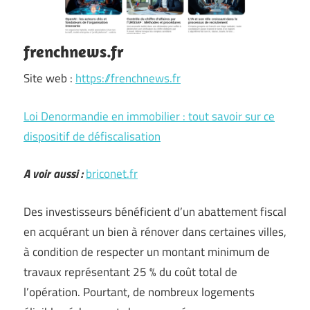
frenchnews.fr
Site web :
https://frenchnews.fr
Loi Denormandie en immobilier : tout savoir sur ce
dispositif de défiscalisation
A voir aussi :
briconet.fr
Des investisseurs bénéficient d’un abattement fiscal
en acquérant un bien à rénover dans certaines villes,
à condition de respecter un montant minimum de
travaux représentant 25 % du coût total de
l’opération. Pourtant, de nombreux logements