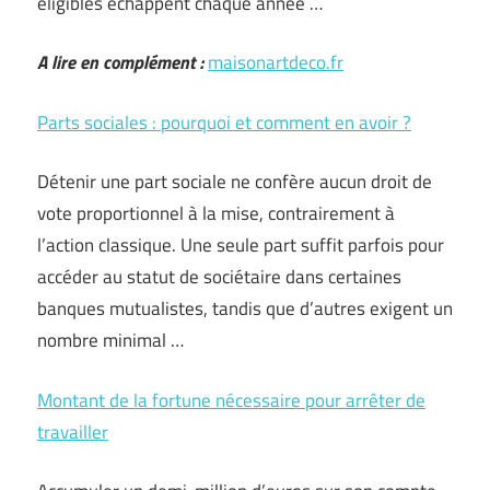
éligibles échappent chaque année …
A lire en complément :
maisonartdeco.fr
Parts sociales : pourquoi et comment en avoir ?
Détenir une part sociale ne confère aucun droit de
vote proportionnel à la mise, contrairement à
l’action classique. Une seule part suffit parfois pour
accéder au statut de sociétaire dans certaines
banques mutualistes, tandis que d’autres exigent un
nombre minimal …
Montant de la fortune nécessaire pour arrêter de
travailler