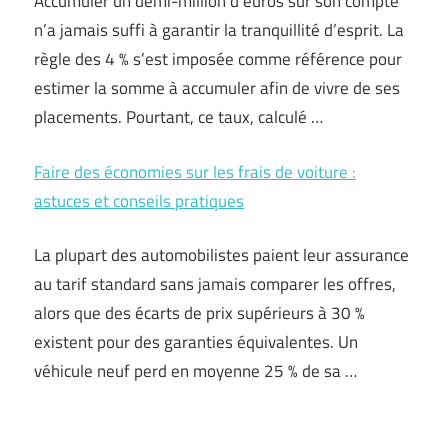
Accumuler un demi-million d’euros sur son compte
n’a jamais suffi à garantir la tranquillité d’esprit. La
règle des 4 % s’est imposée comme référence pour
estimer la somme à accumuler afin de vivre de ses
placements. Pourtant, ce taux, calculé …
Faire des économies sur les frais de voiture :
astuces et conseils pratiques
La plupart des automobilistes paient leur assurance
au tarif standard sans jamais comparer les offres,
alors que des écarts de prix supérieurs à 30 %
existent pour des garanties équivalentes. Un
véhicule neuf perd en moyenne 25 % de sa …