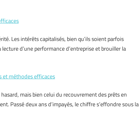
efficaces
ité. Les intérêts capitalisés, bien qu’ils soient parfois
lecture d’une performance d’entreprise et brouiller la
es et méthodes efficaces
de hasard, mais bien celui du recouvrement des prêts en
ent. Passé deux ans d’impayés, le chiffre s’effondre sous la