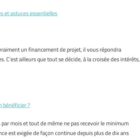
s et astuces essentielles
raiment un financement de projet, il vous répondra
. C’est ailleurs que tout se décide, à la croisée des intérêts,
n bénéficier ?
s par mois et tout de même ne pas recevoir le minimum
ance est exigée de façon continue depuis plus de dix ans