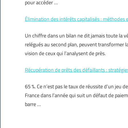
pour accéder …
Élimination des intérêts capitalisés : méthodes 
Un chiffre dans un bilan ne dit jamais toute la vér
relégués au second plan, peuvent transformer la 
vision de ceux qui l’analysent de près.
Récupération de prêts des défaillants : stratégi
65 %. Ce n’est pas le taux de réussite d’un jeu 
France dans l’année qui suit un défaut de paiem
barre …