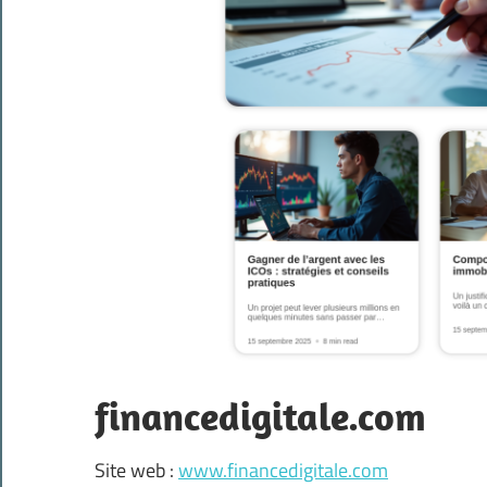
financedigitale.com
Site web :
www.financedigitale.com