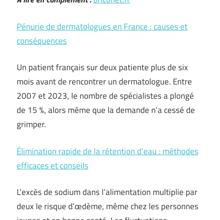
Pénurie de dermatologues en France : causes et
conséquences
Un patient français sur deux patiente plus de six
mois avant de rencontrer un dermatologue. Entre
2007 et 2023, le nombre de spécialistes a plongé
de 15 %, alors même que la demande n’a cessé de
grimper.
Élimination rapide de la rétention d’eau : méthodes
efficaces et conseils
L’excès de sodium dans l’alimentation multiplie par
deux le risque d’œdème, même chez les personnes