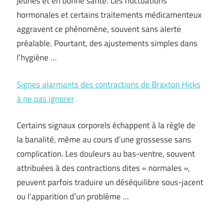
jeunes et en bonne santé. Les fluctuations
hormonales et certains traitements médicamenteux
aggravent ce phénomène, souvent sans alerte
préalable. Pourtant, des ajustements simples dans
l’hygiène …
Signes alarmants des contractions de Braxton Hicks
à ne pas ignorer
Certains signaux corporels échappent à la règle de
la banalité, même au cours d’une grossesse sans
complication. Les douleurs au bas-ventre, souvent
attribuées à des contractions dites « normales »,
peuvent parfois traduire un déséquilibre sous-jacent
ou l’apparition d’un problème …