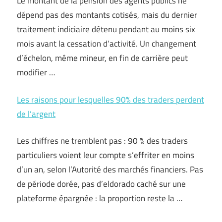
Le montant de la pension des agents publics ne
dépend pas des montants cotisés, mais du dernier
traitement indiciaire détenu pendant au moins six
mois avant la cessation d’activité. Un changement
d’échelon, même mineur, en fin de carrière peut
modifier …
Les raisons pour lesquelles 90% des traders perdent
de l’argent
Les chiffres ne tremblent pas : 90 % des traders
particuliers voient leur compte s’effriter en moins
d’un an, selon l’Autorité des marchés financiers. Pas
de période dorée, pas d’eldorado caché sur une
plateforme épargnée : la proportion reste la …