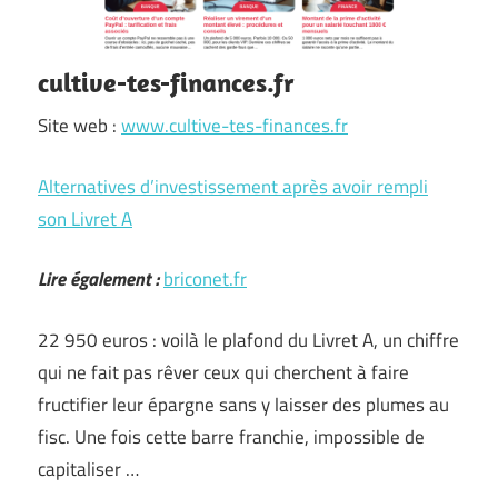
cultive-tes-finances.fr
Site web :
www.cultive-tes-finances.fr
Alternatives d’investissement après avoir rempli
son Livret A
Lire également :
briconet.fr
22 950 euros : voilà le plafond du Livret A, un chiffre
qui ne fait pas rêver ceux qui cherchent à faire
fructifier leur épargne sans y laisser des plumes au
fisc. Une fois cette barre franchie, impossible de
capitaliser …