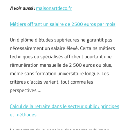
A voir aussi :
maisonartdeco.fr
Métiers offrant un salaire de 2500 euros par mois
Un diplôme d’études supérieures ne garantit pas
nécessairement un salaire élevé. Certains métiers
techniques ou spécialisés affichent pourtant une
rémunération mensuelle de 2 500 euros ou plus,
même sans formation universitaire longue. Les
critères d’accès varient, tout comme les
perspectives …
Calcul de la retraite dans le secteur public : principes
et méthodes