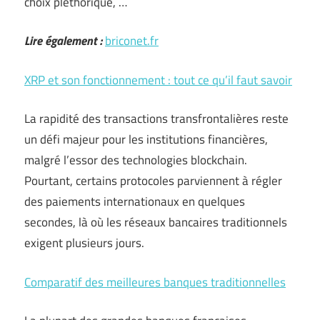
choix pléthorique, …
Lire également :
briconet.fr
XRP et son fonctionnement : tout ce qu’il faut savoir
La rapidité des transactions transfrontalières reste
un défi majeur pour les institutions financières,
malgré l’essor des technologies blockchain.
Pourtant, certains protocoles parviennent à régler
des paiements internationaux en quelques
secondes, là où les réseaux bancaires traditionnels
exigent plusieurs jours.
Comparatif des meilleures banques traditionnelles