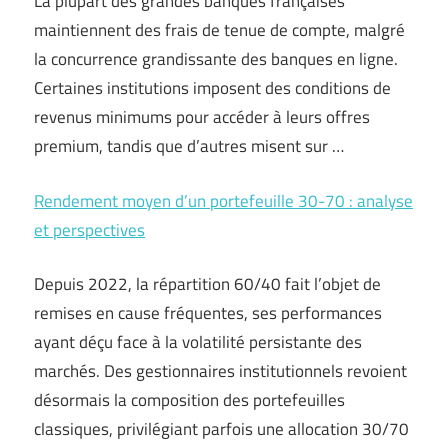
La plupart des grandes banques françaises
maintiennent des frais de tenue de compte, malgré
la concurrence grandissante des banques en ligne.
Certaines institutions imposent des conditions de
revenus minimums pour accéder à leurs offres
premium, tandis que d’autres misent sur …
Rendement moyen d’un portefeuille 30-70 : analyse
et perspectives
Depuis 2022, la répartition 60/40 fait l’objet de
remises en cause fréquentes, ses performances
ayant déçu face à la volatilité persistante des
marchés. Des gestionnaires institutionnels revoient
désormais la composition des portefeuilles
classiques, privilégiant parfois une allocation 30/70