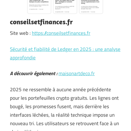
conseilsetfinances.fr
Site web :
https://conseilsetfinances.fr
Sécurité et fiabilité de Ledger en 2025 : une analyse
approfondie
A découvrir également :
maisonartdeco.fr
2025 ne ressemble à aucune année précédente
pour les portefeuilles crypto gratuits. Les lignes ont
bougé, les promesses fusent, mais derrière les
interfaces léchées, la réalité technique impose un
nouveau tri. Les utilisateurs se retrouvent face à un