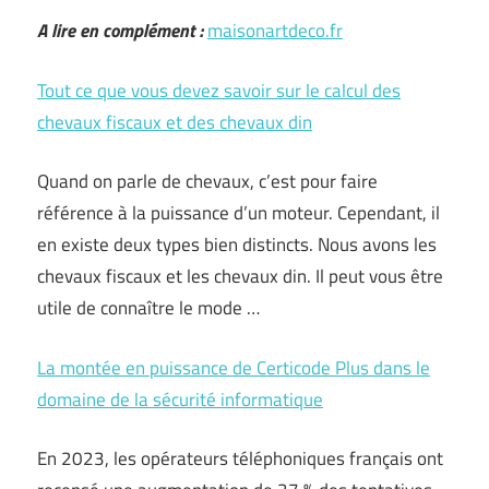
A lire en complément :
maisonartdeco.fr
Tout ce que vous devez savoir sur le calcul des
chevaux fiscaux et des chevaux din
Quand on parle de chevaux, c’est pour faire
référence à la puissance d’un moteur. Cependant, il
en existe deux types bien distincts. Nous avons les
chevaux fiscaux et les chevaux din. Il peut vous être
utile de connaître le mode …
La montée en puissance de Certicode Plus dans le
domaine de la sécurité informatique
En 2023, les opérateurs téléphoniques français ont