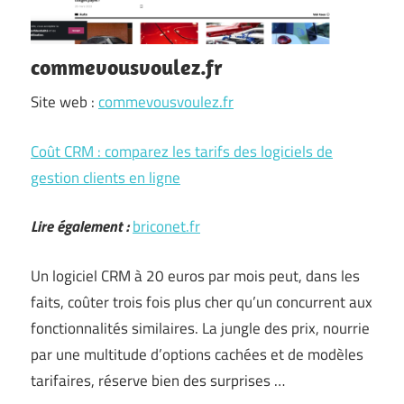
commevousvoulez.fr
Site web :
commevousvoulez.fr
Coût CRM : comparez les tarifs des logiciels de
gestion clients en ligne
Lire également :
briconet.fr
Un logiciel CRM à 20 euros par mois peut, dans les
faits, coûter trois fois plus cher qu’un concurrent aux
fonctionnalités similaires. La jungle des prix, nourrie
par une multitude d’options cachées et de modèles
tarifaires, réserve bien des surprises …