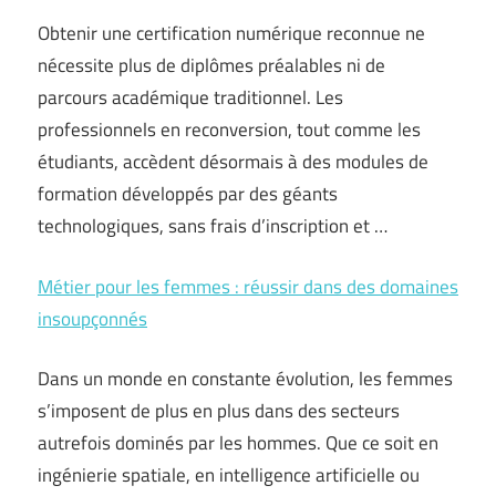
Obtenir une certification numérique reconnue ne
nécessite plus de diplômes préalables ni de
parcours académique traditionnel. Les
professionnels en reconversion, tout comme les
étudiants, accèdent désormais à des modules de
formation développés par des géants
technologiques, sans frais d’inscription et …
Métier pour les femmes : réussir dans des domaines
insoupçonnés
Dans un monde en constante évolution, les femmes
s’imposent de plus en plus dans des secteurs
autrefois dominés par les hommes. Que ce soit en
ingénierie spatiale, en intelligence artificielle ou