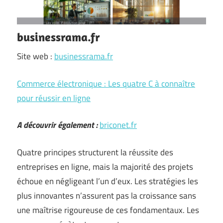
businessrama.fr
Site web :
businessrama.fr
Commerce électronique : Les quatre C à connaître
pour réussir en ligne
A découvrir également :
briconet.fr
Quatre principes structurent la réussite des
entreprises en ligne, mais la majorité des projets
échoue en négligeant l’un d’eux. Les stratégies les
plus innovantes n’assurent pas la croissance sans
une maîtrise rigoureuse de ces fondamentaux. Les