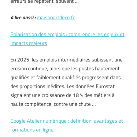
erreurs se répètent, souvent …
A lire aussi :
maisonartdeco.fr
Polarisation des emplois : comprendre les enjeux et
impacts majeurs
En 2025, les emplois intermédiaires subissent une
érosion continue, alors que les postes hautement
qualifiés et faiblement qualifiés progressent dans
des proportions inédites. Les données Eurostat
signalent une croissance de 18 % des métiers à
haute compétence, contre une chute …
Google Atelier numérique : définition, avantages et
formations en ligne