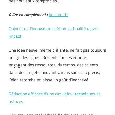
des nouveaux comptables …
A lire en complément :
briconet.fr
Objectif de l’innovation : définir sa finalité et son
impact
Une idée neuve, même brillante, ne fait pas toujours
bouger les lignes. Des entreprises entières
engagent des ressources, du temps, des talents
dans des projets innovants, mais sans cap précis,
l’élan retombe et laisse un goût d’inachevé.
Rédaction efficace d’une circulaire : techniques et
astuces