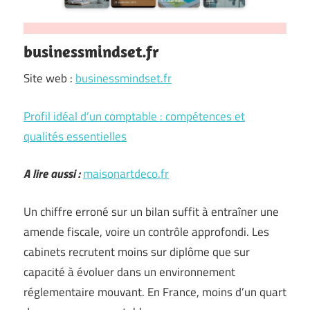
businessmindset.fr
Site web :
businessmindset.fr
Profil idéal d’un comptable : compétences et
qualités essentielles
A lire aussi :
maisonartdeco.fr
Un chiffre erroné sur un bilan suffit à entraîner une
amende fiscale, voire un contrôle approfondi. Les
cabinets recrutent moins sur diplôme que sur
capacité à évoluer dans un environnement
réglementaire mouvant. En France, moins d’un quart