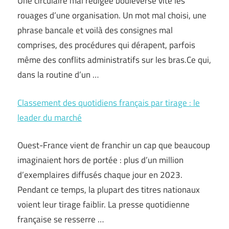
Une circulaire mal rédigée bouleverse vite les
rouages d’une organisation. Un mot mal choisi, une
phrase bancale et voilà des consignes mal
comprises, des procédures qui dérapent, parfois
même des conflits administratifs sur les bras.Ce qui,
dans la routine d’un …
Classement des quotidiens français par tirage : le
leader du marché
Ouest-France vient de franchir un cap que beaucoup
imaginaient hors de portée : plus d’un million
d’exemplaires diffusés chaque jour en 2023.
Pendant ce temps, la plupart des titres nationaux
voient leur tirage faiblir. La presse quotidienne
française se resserre …