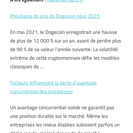
Prévisions du prix du Dogecoin pour 2025
En mai 2021, le Dogecoin enregistrait une hausse
de plus de 12 000 % sur un an, avant de perdre plus
de 90 % de sa valeur l’année suivante. La volatilité
extrême de cette cryptomonnaie défie les modèles
classiques de …
Facteurs influençant la perte d’avantage
concurrentiel des entreprises
Un avantage concurrentiel solide ne garantit pas
une position durable sur le marché. Même les
entreprises les mieux établies subissent parfois un