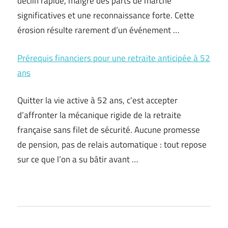
déclin rapide, malgré des parts de marché
significatives et une reconnaissance forte. Cette
érosion résulte rarement d’un événement …
Prérequis financiers pour une retraite anticipée à 52
ans
Quitter la vie active à 52 ans, c’est accepter
d’affronter la mécanique rigide de la retraite
française sans filet de sécurité. Aucune promesse
de pension, pas de relais automatique : tout repose
sur ce que l’on a su bâtir avant …