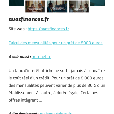
avosfinances.fr
Site web :
https://avosfinances.fr
Calcul des mensualités pour un prêt de 8000 euros
A voir aussi :
briconet.fr
Un taux d’intérêt affiché ne suffit jamais à connaître
le coût réel d’un crédit. Pour un prêt de 8 000 euros,
des mensualités peuvent varier de plus de 30 % d’un
établissement à l’autre, à durée égale. Certaines
offres intègrent …
A lire également :
maisonartdeco.fr