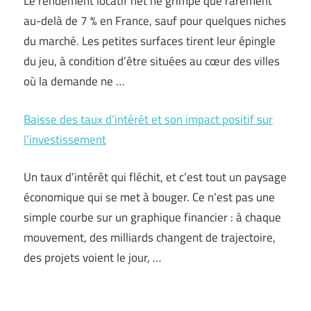
Le rendement locatif net ne grimpe que rarement
au-delà de 7 % en France, sauf pour quelques niches
du marché. Les petites surfaces tirent leur épingle
du jeu, à condition d’être situées au cœur des villes
où la demande ne …
Baisse des taux d’intérêt et son impact positif sur
l’investissement
Un taux d’intérêt qui fléchit, et c’est tout un paysage
économique qui se met à bouger. Ce n’est pas une
simple courbe sur un graphique financier : à chaque
mouvement, des milliards changent de trajectoire,
des projets voient le jour, …