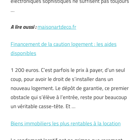
électroniques sophistiqués ne suffisent pas toujours
…
A lire aussi :
maisonartdeco.fr
Financement de la caution logement : les aides
disponibles
1 200 euros. C’est parfois le prix à payer, d’un seul
coup, pour avoir le droit de s’installer dans un
nouveau logement. Le dépôt de garantie, ce premier
obstacle qui s’élève à l’entrée, reste pour beaucoup
un véritable casse-tête. Et …
Biens immobiliers les plus rentables à la location