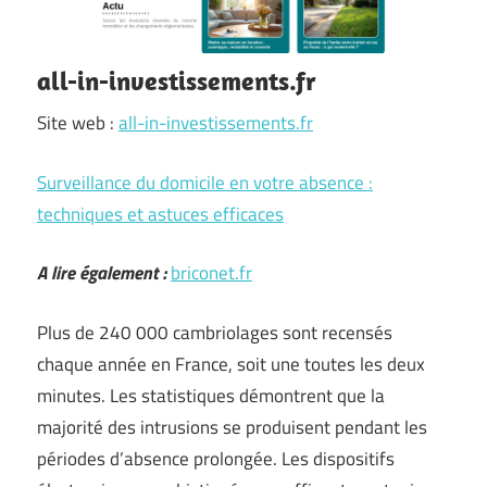
all-in-investissements.fr
Site web :
all-in-investissements.fr
Surveillance du domicile en votre absence :
techniques et astuces efficaces
A lire également :
briconet.fr
Plus de 240 000 cambriolages sont recensés
chaque année en France, soit une toutes les deux
minutes. Les statistiques démontrent que la
majorité des intrusions se produisent pendant les
périodes d’absence prolongée. Les dispositifs